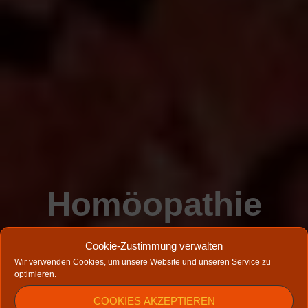
Homöopathie
eLearning
Cookie-Zustimmung verwalten
Wir verwenden Cookies, um unsere Website und unseren Service zu
Plattform
optimieren.
COOKIES AKZEPTIEREN